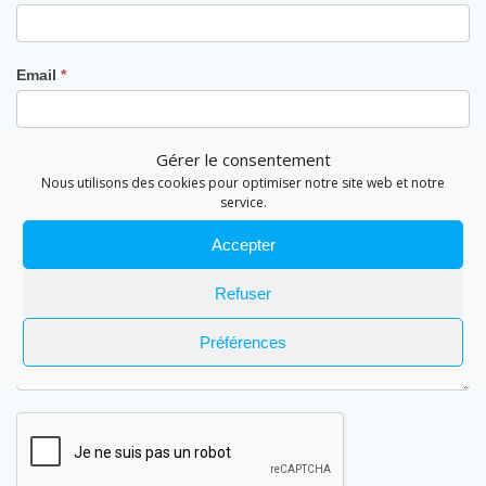
Email
*
Gérer le consentement
Téléphone
*
Nous utilisons des cookies pour optimiser notre site web et notre
service.
Accepter
Message
*
Refuser
Préférences