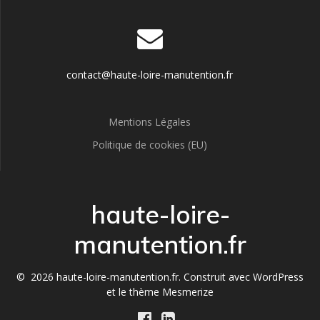
contact@haute-loire-manutention.fr
Mentions Légales
Politique de cookies (EU)
haute-loire-
manutention.fr
© 2026 haute-loire-manutention.fr. Construit avec WordPress
et le
thème Mesmerize