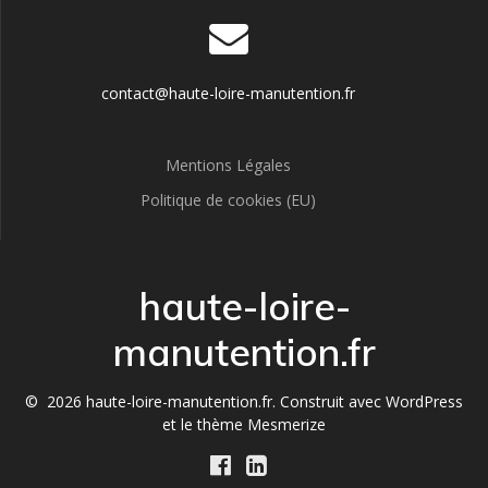
contact@haute-loire-manutention.fr
Mentions Légales
Politique de cookies (EU)
haute-loire-
manutention.fr
© 2026 haute-loire-manutention.fr. Construit avec WordPress
et le
thème Mesmerize