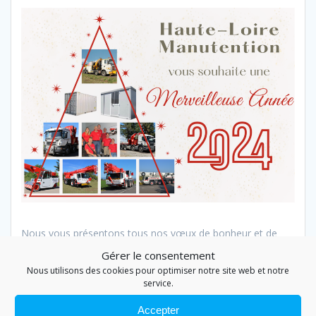
Nous vous présentons tous nos vœux de bonheur et de
réussite ! 🍀✨😃
Gérer le consentement
Nous utilisons des cookies pour optimiser notre site web et notre
service.
Accepter